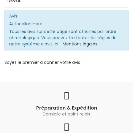
Avis
Avis
Autocollant-pro
Tous les avis sur cette page sont affichés par ordre
chronologique. Vous pouvez lire toutes les règles de
notre système d'avis ici :
Mentions légales
Soyez le premier à donner votre avis !
Préparation & Expédition
Domicile et point relais