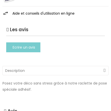
Aide et conseils d'utilisation en ligne
Les avis
Ecrire un avis
Description
Posez votre déco sans stress grâce à notre raclette de pose
spéciale adhésif.