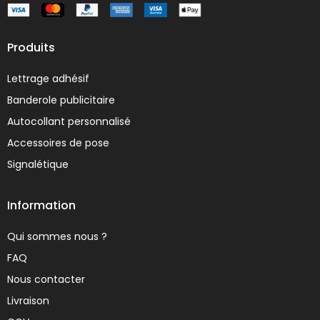
Produits
Lettrage adhésif
Banderole publicitaire
Autocollant personnalisé
Accessoires de pose
Signalétique
Information
Qui sommes nous ?
FAQ
Nous contacter
Livraison