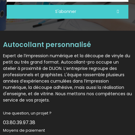
S'abonner
Autocollant personnalisé
Expert de l’impression numérique et la découpe de vinyle du
petit au très grand format. Autocollant-pro occupe un
atelier à proximité de DIJON. L’entreprise regroupe des
professionnels et graphistes. L'équipe rassemble plusieurs
années d’expériences cumulées dans l’impression
numérique, la découpe adhésive, mais aussi la réalisation
d'enseigne, et de vitrine. Nous mettons nos compétences au
service de vos projets.
Une question, un projet ?
03.80.39.97.38
Moyens de paiement