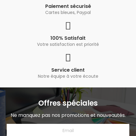
Paiement sécurisé
Cartes bleues, Paypal
100% Satisfait
Votre satisfaction est priorité
Service client
Notre équipe à votre écoute
Offres spéciales
Ne manquez pas nos promotions et nouveautés.