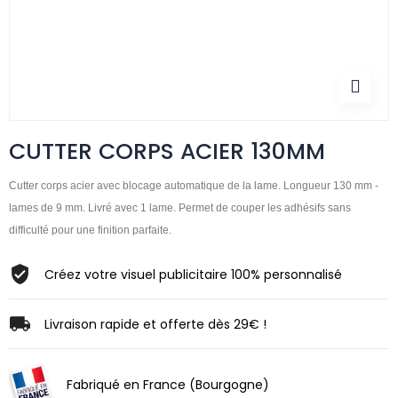
CUTTER CORPS ACIER 130MM
Cutter corps acier avec blocage automatique de la lame. Longueur 130 mm -
lames de 9 mm. Livré avec 1 lame. Permet de couper les adhésifs sans
difficulté pour une finition parfaite.
Créez votre visuel publicitaire 100% personnalisé
Livraison rapide et offerte dès 29€ !
Fabriqué en France (Bourgogne)