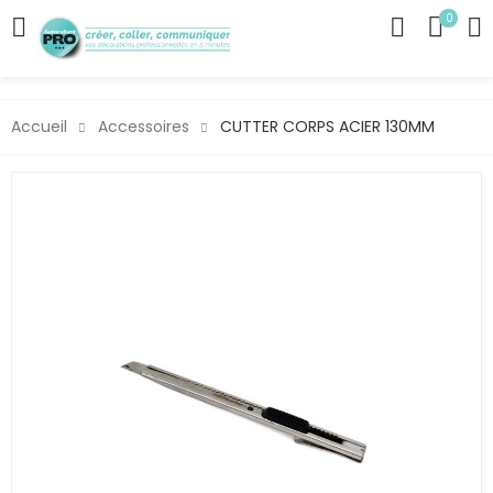
0
Accueil
Accessoires
CUTTER CORPS ACIER 130MM